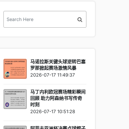
马诺拉斯关键头球逆转巴塞
罗那掀起赛场激情风暴
2026-07-17 11:49:37
马丁内利欧冠赛场精彩瞬间
回顾 助力阿森纳书写传奇
时刻
2026-07-17 10:51:28
阿菲夫亚洲杯决赛点球帽子