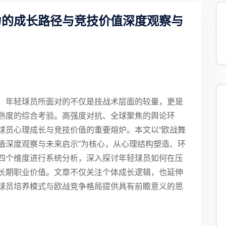
力的成长路径与竞技价值深度观察与
，年轻球员所面对的不仅是技战术层面的较量，更是
熟度的综合考验。高强度对抗、全球聚焦的舆论环
球员心理成长与竞技价值的重要熔炉。本文以“欧战舞
值深度观察与未来启示”为核心，从心理结构塑造、环
四个维度进行系统分析，深入探讨年轻球员如何在压
长期职业价值。文章不仅关注个体成长逻辑，也延伸
球员培养模式与欧战竞争格局提供具有前瞻意义的思