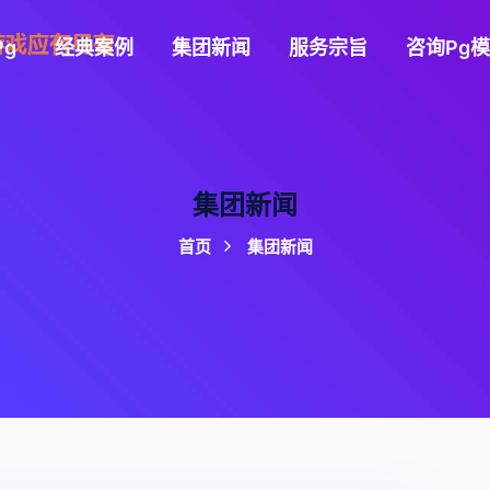
g
经典案例
集团新闻
服务宗旨
咨询pg
集团新闻
首页
集团新闻