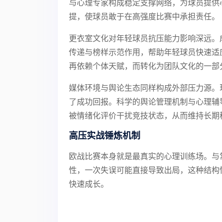
与心理专家构成稳定支撑网络，为球员提供
提，使球员敢于在高强度比赛中承担责任。
更衣室文化对年轻球员抗压能力影响深远。
传递与榜样示范作用，帮助年轻球员快速适
再依赖个体天赋，而转化为团队文化的一部
媒体环境与舆论生态同样构成外部压力源。
了成功回报。科学的舆论管理机制与心理辅
被情绪化评价干扰竞技状态，从而维持长期
高压实战锤炼机制
欧战比赛本身就是最真实的心理训练场。与
性，一次失误可能直接导致出局，这种结构
快速成长。