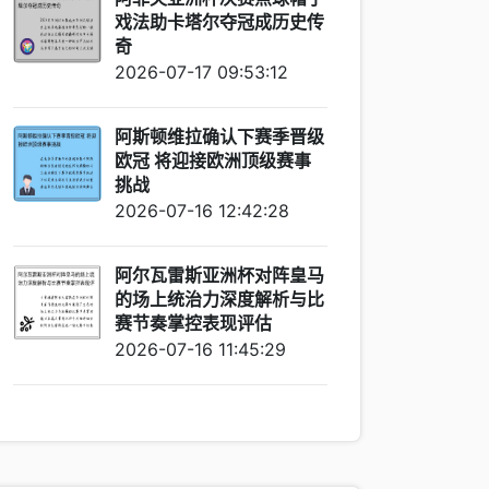
戏法助卡塔尔夺冠成历史传
奇
2026-07-17 09:53:12
阿斯顿维拉确认下赛季晋级
欧冠 将迎接欧洲顶级赛事
挑战
2026-07-16 12:42:28
阿尔瓦雷斯亚洲杯对阵皇马
的场上统治力深度解析与比
赛节奏掌控表现评估
2026-07-16 11:45:29