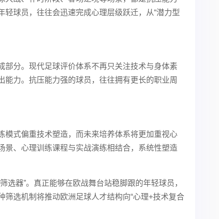
年轻球员，往往会迅速完成心理层级跃迁，从“潜力型
成部分。现代足球评价体系不再只关注技术与身体素
出能力。抗压能力强的球员，往往拥有更长的职业周
练模式偏重技术塑造，而未来培养体系将更加重视心
场景、心理训练课程与实战演练相结合，系统性塑造
理筛选器”。真正能够在欧战舞台站稳脚跟的年轻球员，
种筛选机制将推动欧洲足球人才结构向“心理+技术复合